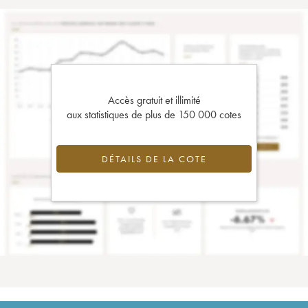
Accès gratuit et illimité
aux statistiques de plus de 150 000 cotes
DÉTAILS DE LA COTE