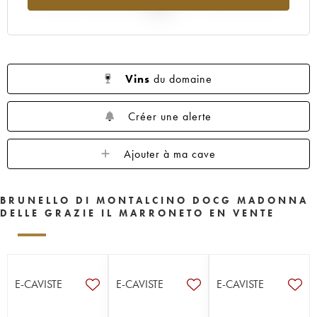
2025
Vins
du domaine
Créer une alerte
Ajouter à ma cave
BRUNELLO DI MONTALCINO DOCG MADONNA
DELLE GRAZIE IL MARRONETO EN VENTE
E-CAVISTE
E-CAVISTE
E-CAVISTE