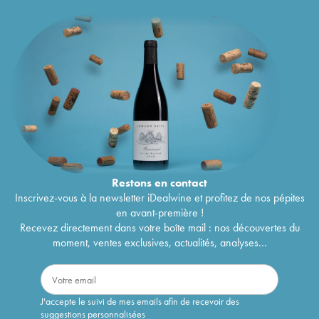
Restons en
contact
Inscrivez-vous à la newsletter iDealwine et profitez de nos pépites
en avant-première !
Recevez directement dans votre boîte mail : nos découvertes du
moment, ventes exclusives, actualités, analyses...
J'accepte le suivi de mes emails afin de recevoir des
suggestions personnalisées