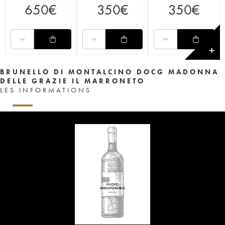
650
€
350
€
350
€
✕
BRUNELLO DI MONTALCINO DOCG MADONNA
DELLE GRAZIE IL MARRONETO
LES INFORMATIONS