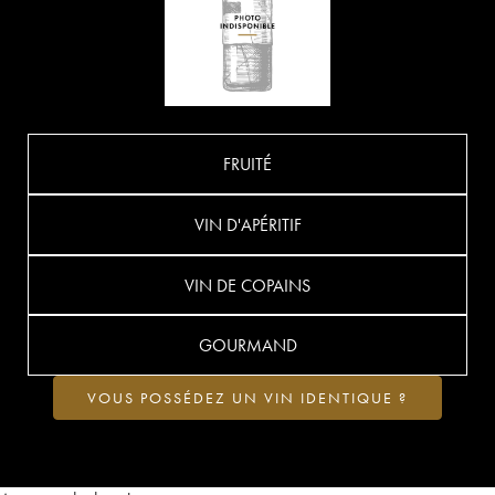
FRUITÉ
VIN D'APÉRITIF
VIN DE COPAINS
GOURMAND
VOUS POSSÉDEZ UN VIN IDENTIQUE ?