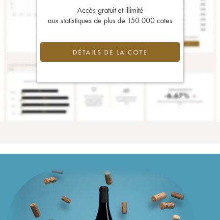
Accès gratuit et illimité
aux statistiques de plus de 150 000 cotes
DÉTAILS DE LA COTE