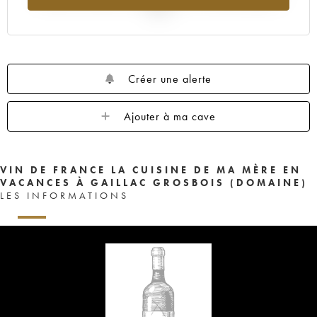
2025
Créer une alerte
Ajouter à ma cave
VIN DE FRANCE LA CUISINE DE MA MÈRE EN
VACANCES À GAILLAC GROSBOIS (DOMAINE)
LES INFORMATIONS