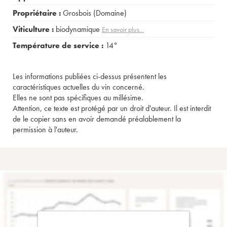
Propriétaire :
Grosbois (Domaine)
Viticulture :
biodynamique
En savoir plus...
Température de service :
14°
Les informations publiées ci-dessus présentent les
caractéristiques actuelles du vin concerné.
Elles ne sont pas spécifiques au millésime.
Attention, ce texte est protégé par un droit d'auteur. Il est interdit
de le copier sans en avoir demandé préalablement la
permission à l'auteur.