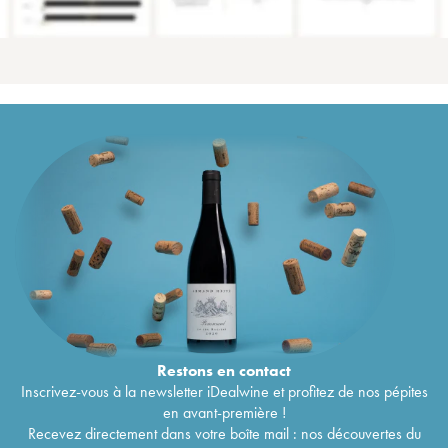
Restons en
contact
Inscrivez-vous à la newsletter iDealwine et profitez de nos pépites
en avant-première !
Recevez directement dans votre boîte mail : nos découvertes du