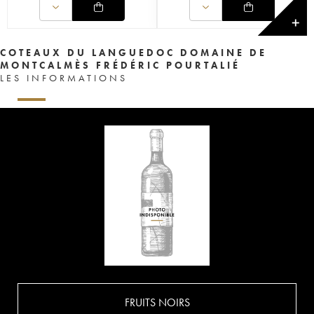
✕
COTEAUX DU LANGUEDOC DOMAINE DE
MONTCALMÈS FRÉDÉRIC POURTALIÉ
LES INFORMATIONS
FRUITS NOIRS