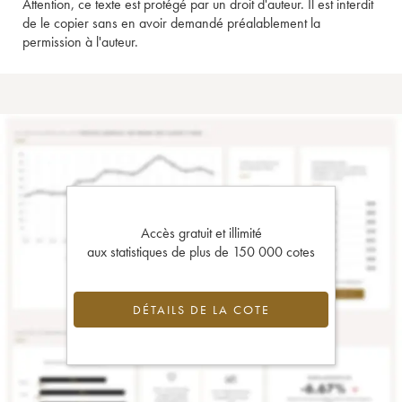
Attention, ce texte est protégé par un droit d'auteur. Il est interdit
de le copier sans en avoir demandé préalablement la
permission à l'auteur.
Accès gratuit et illimité
aux statistiques de plus de 150 000 cotes
DÉTAILS DE LA COTE