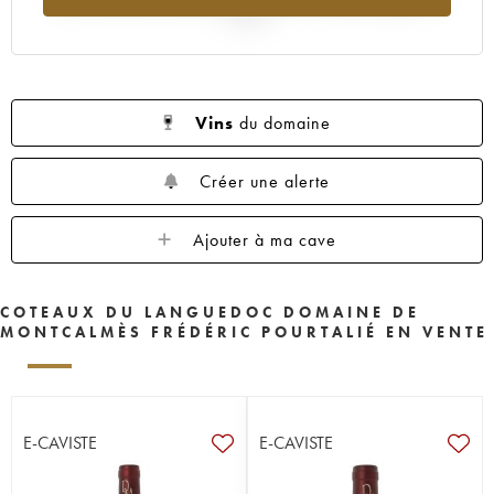
2025
Vins
du domaine
Créer une alerte
Ajouter à ma cave
COTEAUX DU LANGUEDOC DOMAINE DE
MONTCALMÈS FRÉDÉRIC POURTALIÉ EN VENTE
E-CAVISTE
E-CAVISTE