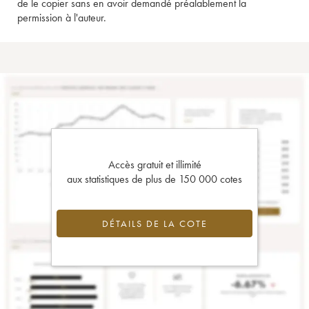
de le copier sans en avoir demandé préalablement la
permission à l'auteur.
Accès gratuit et illimité
aux statistiques de plus de 150 000 cotes
DÉTAILS DE LA COTE