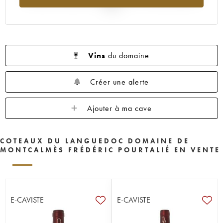
2025
Vins
du domaine
Créer une alerte
Ajouter à ma cave
COTEAUX DU LANGUEDOC DOMAINE DE
MONTCALMÈS FRÉDÉRIC POURTALIÉ EN VENTE
E-CAVISTE
E-CAVISTE