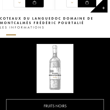
✕
COTEAUX DU LANGUEDOC DOMAINE DE
MONTCALMÈS FRÉDÉRIC POURTALIÉ
LES INFORMATIONS
FRUITS NOIRS