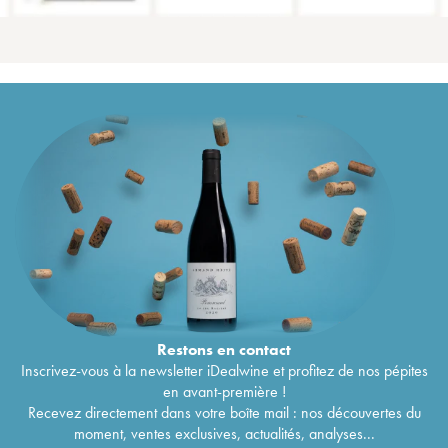
Restons en
contact
Inscrivez-vous à la newsletter iDealwine et profitez de nos pépites
en avant-première !
Recevez directement dans votre boîte mail : nos découvertes du
moment, ventes exclusives, actualités, analyses...