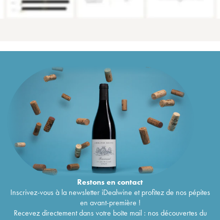
Restons en
contact
Inscrivez-vous à la newsletter iDealwine et profitez de nos pépites
en avant-première !
Recevez directement dans votre boîte mail : nos découvertes du