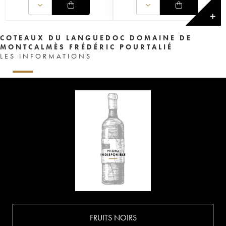
✕
COTEAUX DU LANGUEDOC DOMAINE DE
MONTCALMÈS FRÉDÉRIC POURTALIÉ
LES INFORMATIONS
FRUITS NOIRS