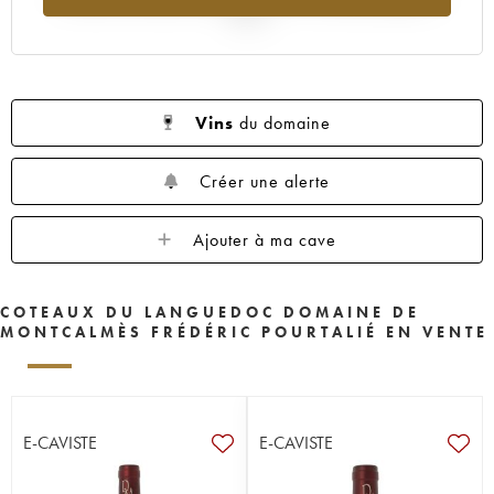
2025
Vins
du domaine
Créer une alerte
Ajouter à ma cave
COTEAUX DU LANGUEDOC DOMAINE DE
MONTCALMÈS FRÉDÉRIC POURTALIÉ EN VENTE
E-CAVISTE
E-CAVISTE