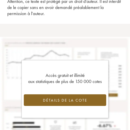
Attention, ce texte est protégé par un droit d'auteur. Il est interdit
de le copier sans en avoir demandé préalablement la
permission à l'auteur.
Accès gratuit et illimité
aux statistiques de plus de 150 000 cotes
DÉTAILS DE LA COTE