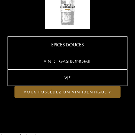
EPICES DOUCES
VIN DE GASTRONOMIE
VIF
VOUS POSSÉDEZ UN VIN IDENTIQUE ?