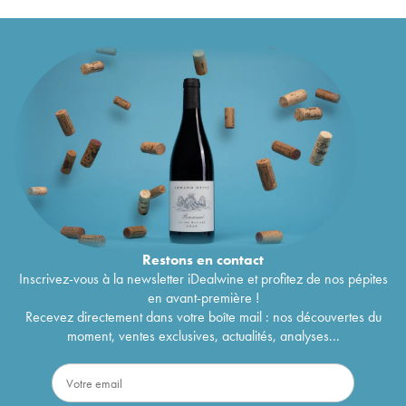
Restons en
contact
Inscrivez-vous à la newsletter iDealwine et profitez de nos pépites
en avant-première !
Recevez directement dans votre boîte mail : nos découvertes du
moment, ventes exclusives, actualités, analyses...