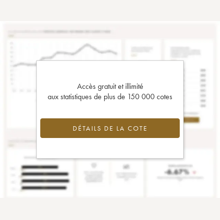
Accès gratuit et illimité
aux statistiques de plus de 150 000 cotes
DÉTAILS DE LA COTE