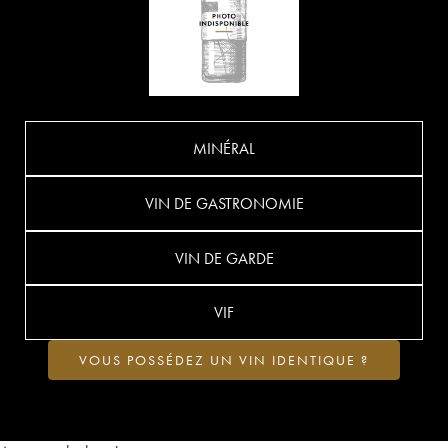
MINÉRAL
VIN DE GASTRONOMIE
VIN DE GARDE
VIF
VOUS POSSÉDEZ UN VIN IDENTIQUE ?