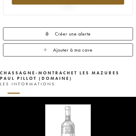
2025
Créer une alerte
Ajouter à ma cave
CHASSAGNE-MONTRACHET LES MAZURES
PAUL PILLOT (DOMAINE)
LES INFORMATIONS