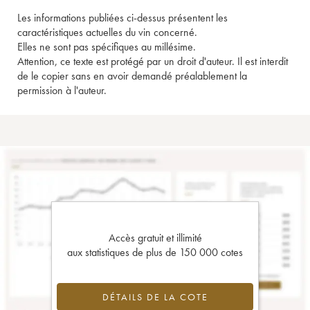
Les informations publiées ci-dessus présentent les
caractéristiques actuelles du vin concerné.
Elles ne sont pas spécifiques au millésime.
Attention, ce texte est protégé par un droit d'auteur. Il est interdit
de le copier sans en avoir demandé préalablement la
permission à l'auteur.
Accès gratuit et illimité
aux statistiques de plus de 150 000 cotes
DÉTAILS DE LA COTE