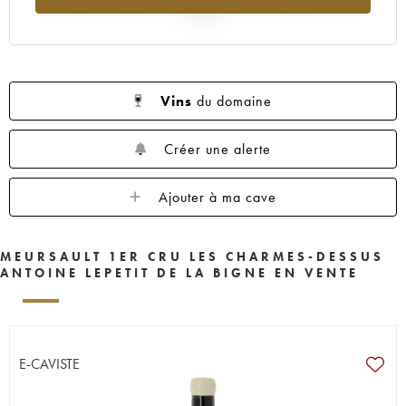
2025
Vins
du domaine
Créer une alerte
Ajouter à ma cave
MEURSAULT 1ER CRU LES CHARMES-DESSUS
ANTOINE LEPETIT DE LA BIGNE EN VENTE
E-CAVISTE