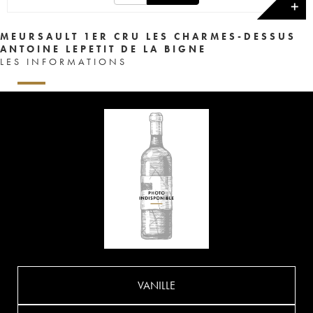
✕
MEURSAULT 1ER CRU LES CHARMES-DESSUS
ANTOINE LEPETIT DE LA BIGNE
LES INFORMATIONS
VANILLE