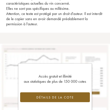
caractéristiques actuelles du vin concerné.
Elles ne sont pas spécifiques au millésime.
Attention, ce texte est protégé par un droit d'auteur. Il est interdit
de le copier sans en avoir demandé préalablement la
permission à l'auteur.
Accès gratuit et illimité
aux statistiques de plus de 150 000 cotes
DÉTAILS DE LA COTE