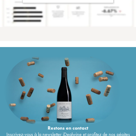
Restons en
contact
Inscrivez-vous à la newsletter iDealwine et profitez de nos pépites