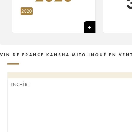
2020
VIN DE FRANCE KANSHA MITO INOUÉ EN VEN
ENCHÈRE