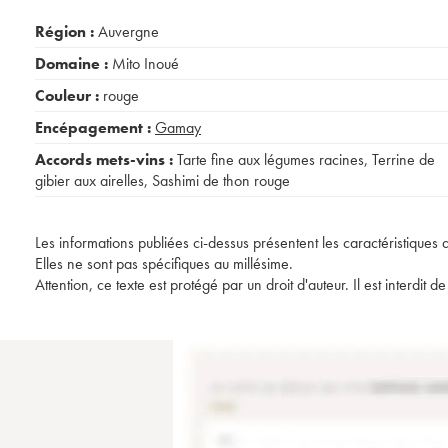
Région :
Auvergne
Domaine :
Mito Inoué
Couleur :
rouge
Encépagement :
Gamay
Accords mets-vins :
Tarte fine aux légumes racines
,
Terrine de
gibier aux airelles
,
Sashimi de thon rouge
Les informations publiées ci-dessus présentent les caractéristiques 
Elles ne sont pas spécifiques au millésime.
Attention, ce texte est protégé par un droit d'auteur. Il est interdi