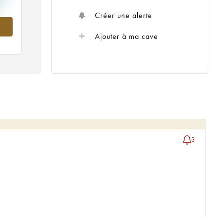
Créer une alerte
Ajouter à ma cave
3