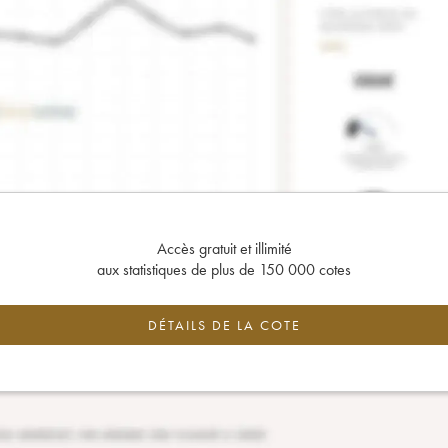
Accès gratuit et illimité
aux statistiques de plus de 150 000 cotes
DÉTAILS DE LA COTE