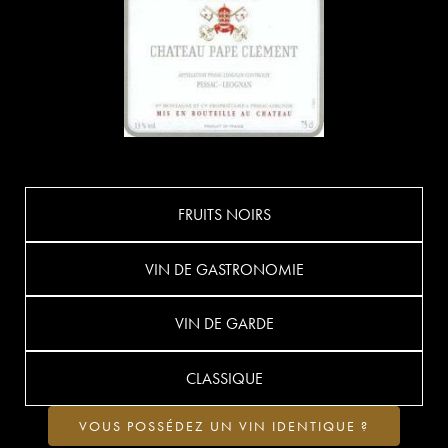
FRUITS NOIRS
VIN DE GASTRONOMIE
VIN DE GARDE
CLASSIQUE
VOUS POSSÉDEZ UN VIN IDENTIQUE ?