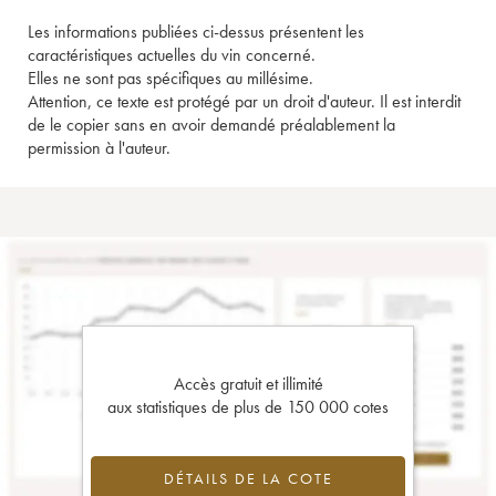
Les informations publiées ci-dessus présentent les
caractéristiques actuelles du vin concerné.
Elles ne sont pas spécifiques au millésime.
Attention, ce texte est protégé par un droit d'auteur. Il est interdit
de le copier sans en avoir demandé préalablement la
permission à l'auteur.
Accès gratuit et illimité
aux statistiques de plus de 150 000 cotes
DÉTAILS DE LA COTE