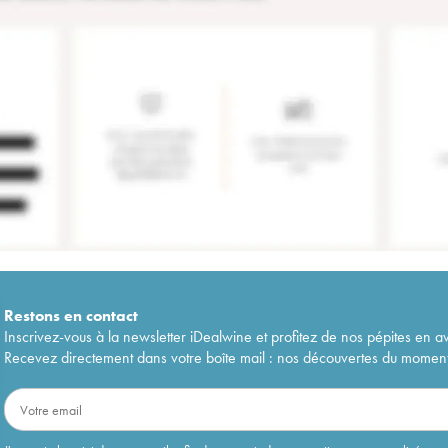
Restons en
contact
Inscrivez-vous à la newsletter iDealwine et profitez de nos pépites en a
Recevez directement dans votre boîte mail : nos découvertes du moment, 