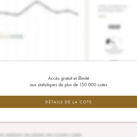
Accès gratuit et illimité
aux statistiques de plus de 150 000 cotes
DÉTAILS DE LA COTE