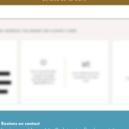
Restons en
contact