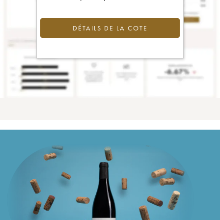
DÉTAILS DE LA COTE