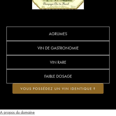
AGRUMES
VIN DE GASTRONOMIE
VIN RARE
FAIBLE DOSAGE
VOUS POSSÉDEZ UN VIN IDENTIQUE ?
A propos du domaine