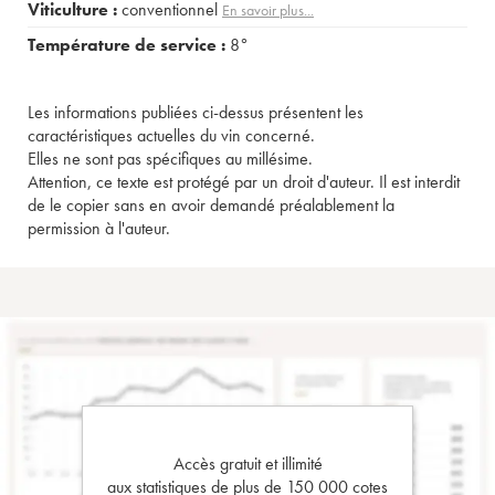
Viticulture :
conventionnel
En savoir plus...
Température de service :
8°
Les informations publiées ci-dessus présentent les
caractéristiques actuelles du vin concerné.
Elles ne sont pas spécifiques au millésime.
Attention, ce texte est protégé par un droit d'auteur. Il est interdit
de le copier sans en avoir demandé préalablement la
permission à l'auteur.
Accès gratuit et illimité
aux statistiques de plus de 150 000 cotes