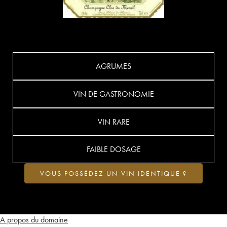
AGRUMES
VIN DE GASTRONOMIE
VIN RARE
FAIBLE DOSAGE
VOUS POSSÉDEZ UN VIN IDENTIQUE ?
A propos du domaine