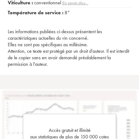
Viticulture :
conventionnel
En savoir plus...
Température de service :
8°
Les informations publiées ci-dessus présentent les
caractéristiques actuelles du vin concerné.
Elles ne sont pas spécifiques au millésime.
Attention, ce texte est protégé par un droit d'auteur. Il est interdit
de le copier sans en avoir demandé préalablement la
permission à l'auteur.
Accès gratuit et illimité
aux statistiques de plus de 150 000 cotes