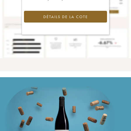
DÉTAILS DE LA COTE