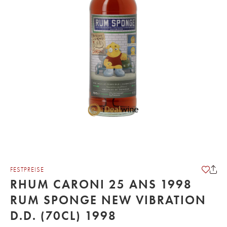
FESTPREISE
RHUM CARONI 25 ANS 1998
RUM SPONGE NEW VIBRATION
D.D. (70CL) 1998