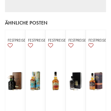
ÄHNLICHE POSTEN
FESTPREISE
FESTPREISE
FESTPREISE
FESTPREISE
FESTPREISE