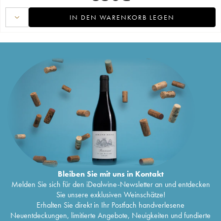
IN DEN WARENKORB LEGEN
Bleiben Sie mit uns in Kontakt
Melden Sie sich für den iDealwine-Newsletter an und entdecken
Sie unsere exklusiven Weinschätze!
Erhalten Sie direkt in Ihr Postfach handverlesene
Neuentdeckungen, limitierte Angebote, Neuigkeiten und fundierte