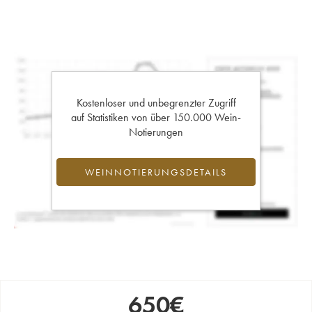
Kostenloser und unbegrenzter Zugriff
auf Statistiken von über 150.000 Wein-
Notierungen
WEINNOTIERUNGSDETAILS
650
€