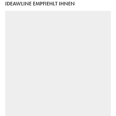
IDEAWLINE EMPFIEHLT IHNEN