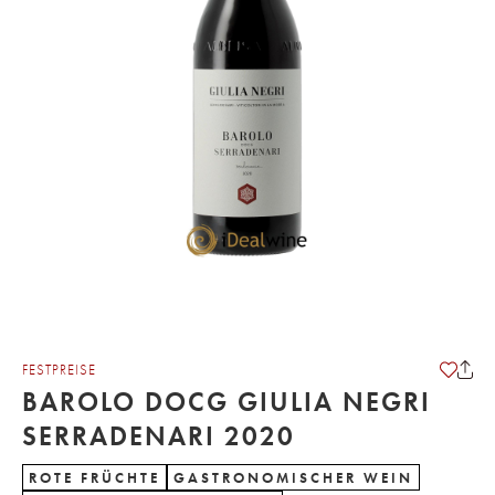
FESTPREISE
BAROLO DOCG GIULIA NEGRI
SERRADENARI 2020
ROTE FRÜCHTE
GASTRONOMISCHER WEIN