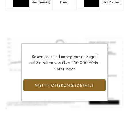
des Preises
)
Preis
)
des Preises
)
Kostenloser und unbegrenzter Zugriff
auf Statistiken von über 150.000 Wein-
Notierungen
WEINNOTIERUNGSDETAILS