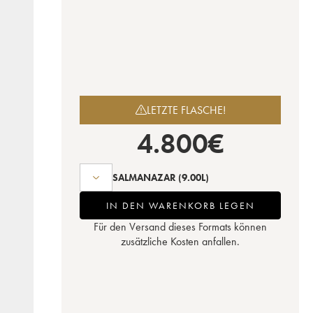
LETZTE FLASCHE!
4.800
€
SALMANAZAR
(9.00L)
IN DEN WARENKORB LEGEN
Für den Versand dieses Formats können
zusätzliche Kosten anfallen.