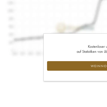
Kostenloser 
auf Statistiken von
WEINNOT