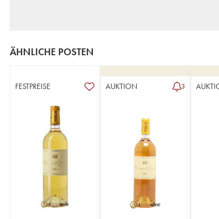
ÄHNLICHE POSTEN
FESTPREISE
AUKTION
AUKTI
3