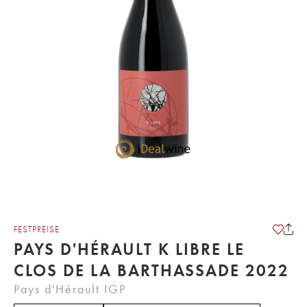
FESTPREISE
PAYS D'HÉRAULT K LIBRE LE
CLOS DE LA BARTHASSADE 2022
Pays d'Hérault IGP