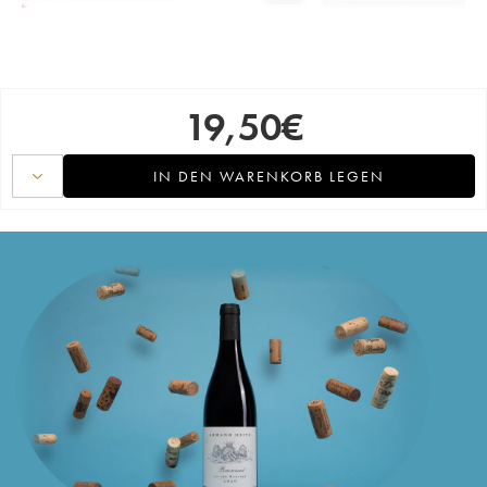
19,50
€
IN DEN WARENKORB LEGEN