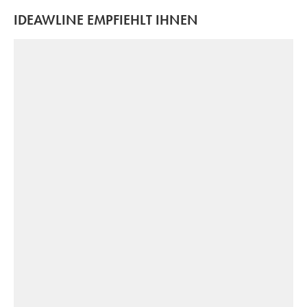
IDEAWLINE EMPFIEHLT IHNEN