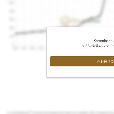
Kostenloser 
auf Statistiken von
WEINNOT