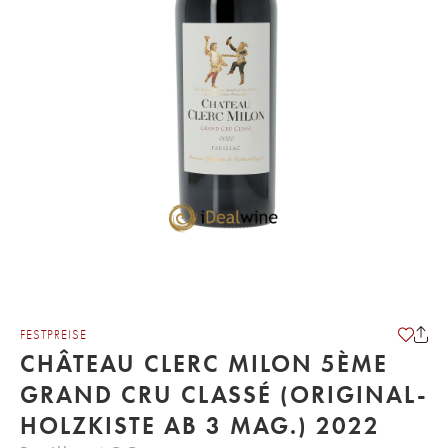
FESTPREISE
CHÂTEAU CLERC MILON 5ÈME
GRAND CRU CLASSÉ (ORIGINAL-
HOLZKISTE AB 3 MAG.) 2022