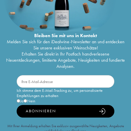
Bleiben Sie mit uns in Kontakt
Melden Sie sich für den iDealwine-Newsletter an und entdecken
Sie unsere exklusiven Weinschätze!
Erhalten Sie direkt in Ihr Postfach handverlesene
Neuentdeckungen, limitierte Angebote, Neuigkeiten und fundierte
Analysen.
Ich stimme dem E-Mail-Tracking zu, um personalisierte
Empfehlungen zu erhalten
Ja
Nein
ABONNIEREN
Mit Ihrer Anmeldung erhalten Sie exklusiv ausgewählte Neuigkeiten, Angebote
und Einblicke von iDealwine.