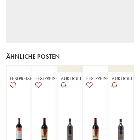
ÄHNLICHE POSTEN
FESTPREISE
FESTPREISE
AUKTION
FESTPREISE
AUKTION