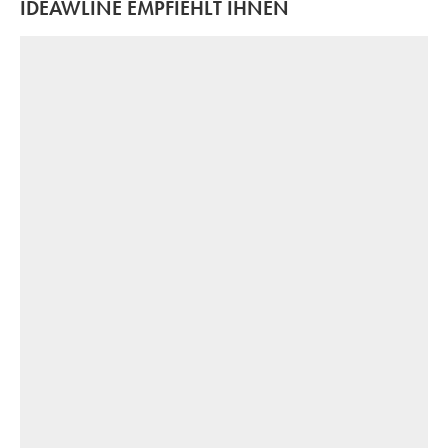
IDEAWLINE EMPFIEHLT IHNEN