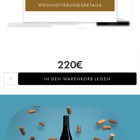
WEINNOTIERUNGSDETAILS
220
€
IN DEN WARENKORB LEGEN