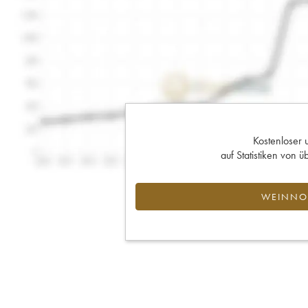
Kostenloser 
auf Statistiken von
WEINNOT