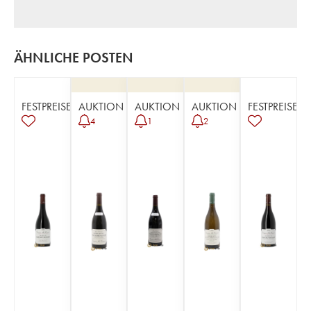
ÄHNLICHE POSTEN
FESTPREISE
AUKTION
AUKTION
AUKTION
FESTPREISE
4
1
2