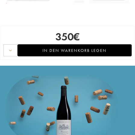
350
€
IN DEN WARENKORB LEGEN