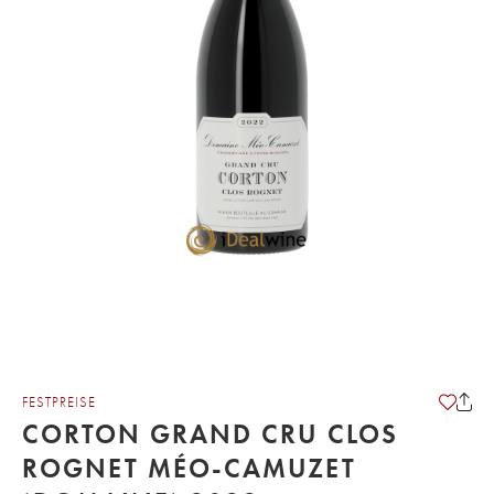
FESTPREISE
CORTON GRAND CRU CLOS
ROGNET MÉO-CAMUZET