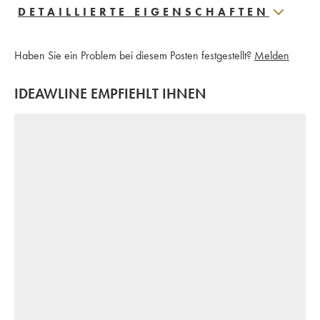
DETAILLIERTE EIGENSCHAFTEN
Haben Sie ein Problem bei diesem Posten festgestellt?
Melden
IDEAWLINE EMPFIEHLT IHNEN