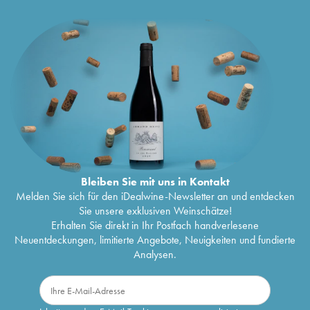
Bleiben Sie mit uns in Kontakt
Melden Sie sich für den iDealwine-Newsletter an und entdecken
Sie unsere exklusiven Weinschätze!
Erhalten Sie direkt in Ihr Postfach handverlesene
Neuentdeckungen, limitierte Angebote, Neuigkeiten und fundierte
Analysen.