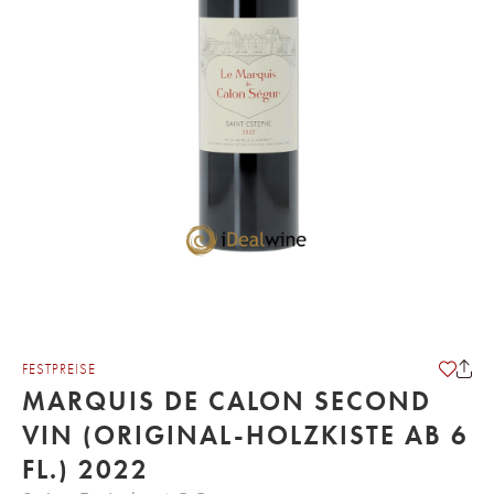
FESTPREISE
MARQUIS DE CALON SECOND
VIN (ORIGINAL-HOLZKISTE AB 6
FL.) 2022