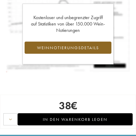
Kostenloser und unbegrenzter Zugriff
auf Statistiken von über 150.000 Wein-
Notierungen
WEINNOTIERUNGSDETAILS
38
€
IN DEN WARENKORB LEGEN