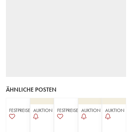
ÄHNLICHE POSTEN
FESTPREISE
AUKTION
FESTPREISE
AUKTION
AUKTION