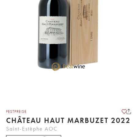
FESTPREISE
CHÂTEAU HAUT MARBUZET 2022
Saint-Estèphe AOC