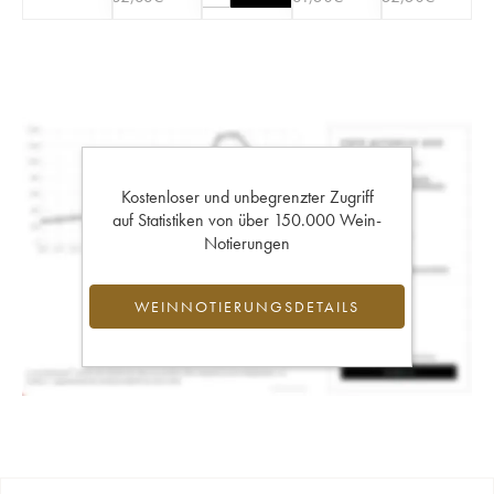
Kostenloser und unbegrenzter Zugriff
auf Statistiken von über 150.000 Wein-
Notierungen
WEINNOTIERUNGSDETAILS