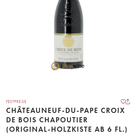
FESTPREISE
CHÂTEAUNEUF-DU-PAPE CROIX
DE BOIS CHAPOUTIER
(ORIGINAL-HOLZKISTE AB 6 FL.)