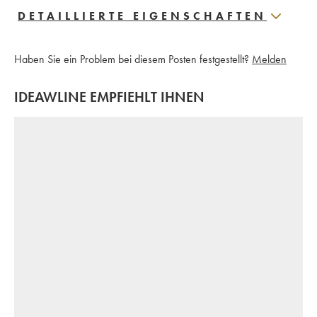
DETAILLIERTE EIGENSCHAFTEN
Haben Sie ein Problem bei diesem Posten festgestellt?
Melden
IDEAWLINE EMPFIEHLT IHNEN