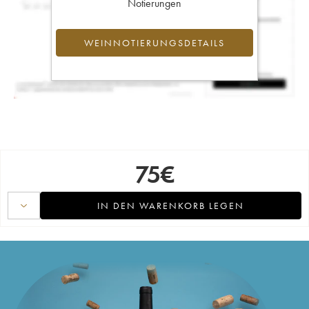
Notierungen
WEINNOTIERUNGSDETAILS
75
€
IN DEN WARENKORB LEGEN