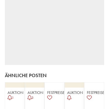
ÄHNLICHE POSTEN
AUKTION
AUKTION
FESTPREISE
AUKTION
FESTPREISE
1
3