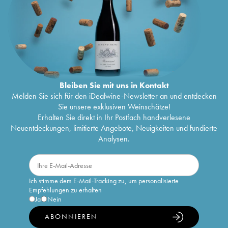
Bleiben Sie mit uns in Kontakt
Melden Sie sich für den iDealwine-Newsletter an und entdecken
Sie unsere exklusiven Weinschätze!
Erhalten Sie direkt in Ihr Postfach handverlesene
Neuentdeckungen, limitierte Angebote, Neuigkeiten und fundierte
Analysen.
Ich stimme dem E-Mail-Tracking zu, um personalisierte
Empfehlungen zu erhalten
Ja
Nein
ABONNIEREN