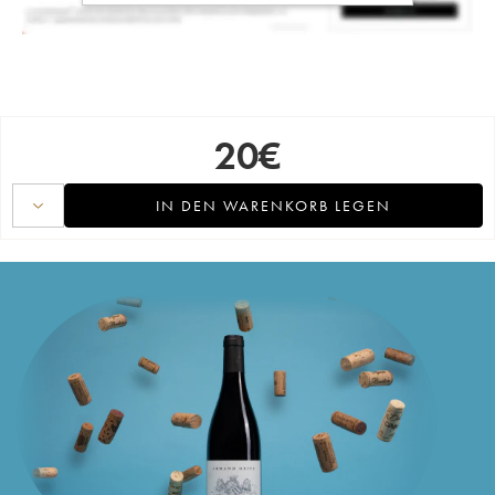
20
€
IN DEN WARENKORB LEGEN