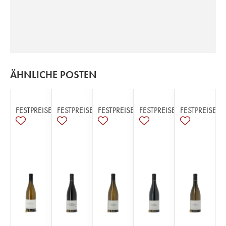
ÄHNLICHE POSTEN
FESTPREISE
FESTPREISE
FESTPREISE
FESTPREISE
FESTPREISE