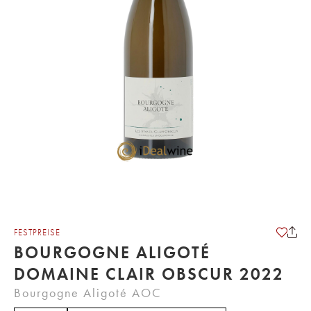
FESTPREISE
BOURGOGNE ALIGOTÉ
DOMAINE CLAIR OBSCUR 2022
Bourgogne Aligoté AOC