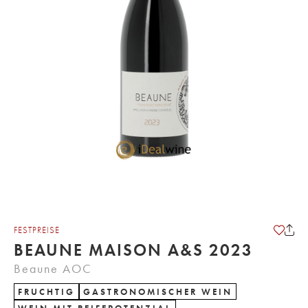
FESTPREISE
BEAUNE MAISON A&S 2023
Beaune AOC
FRUCHTIG
GASTRONOMISCHER WEIN