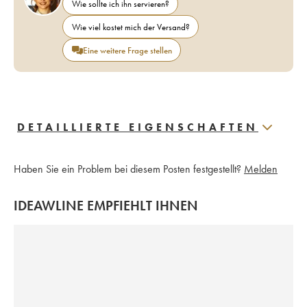
Wie sollte ich ihn servieren?
Wie viel kostet mich der Versand?
Eine weitere Frage stellen
DETAILLIERTE EIGENSCHAFTEN
Haben Sie ein Problem bei diesem Posten festgestellt?
Melden
IDEAWLINE EMPFIEHLT IHNEN