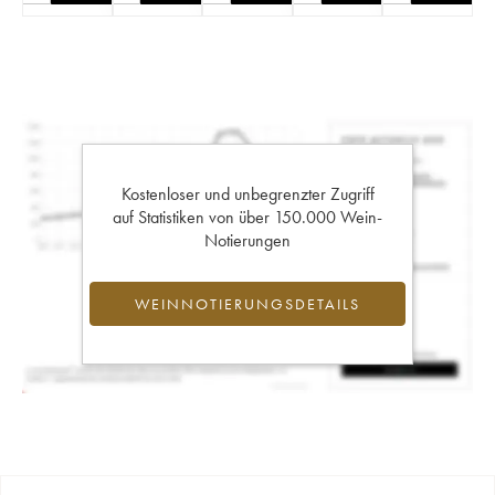
Kostenloser und unbegrenzter Zugriff
auf Statistiken von über 150.000 Wein-
Notierungen
WEINNOTIERUNGSDETAILS