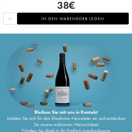
38
€
IN DEN WARENKORB LEGEN
Bleiben Sie mit uns in Kontakt
Melden Sie sich für den iDealwine-Newsletter an und entdecken
Sie unsere exklusiven Weinschätze!
Erhalten Sie direkt in Ihr Postfach handverlesene