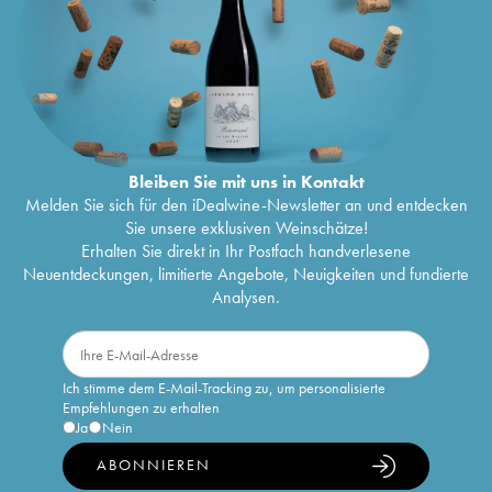
Bleiben Sie mit uns in Kontakt
Melden Sie sich für den iDealwine-Newsletter an und entdecken
Sie unsere exklusiven Weinschätze!
Erhalten Sie direkt in Ihr Postfach handverlesene
Neuentdeckungen, limitierte Angebote, Neuigkeiten und fundierte
Analysen.
Ich stimme dem E-Mail-Tracking zu, um personalisierte
Empfehlungen zu erhalten
Ja
Nein
ABONNIEREN