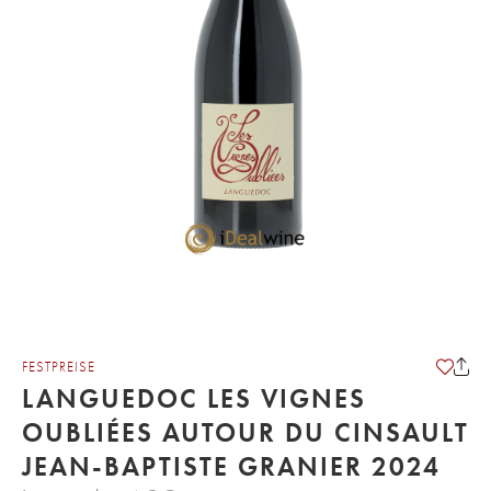
FESTPREISE
LANGUEDOC LES VIGNES
OUBLIÉES AUTOUR DU CINSAULT
JEAN-BAPTISTE GRANIER 2024