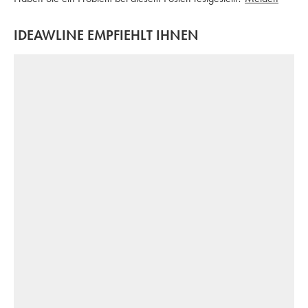
IDEAWLINE EMPFIEHLT IHNEN