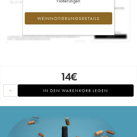
Notierungen
WEINNOTIERUNGSDETAILS
14
€
IN DEN WARENKORB LEGEN