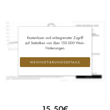
Kostenloser und unbegrenzter Zugriff
auf Statistiken von über 150.000 Wein-
Notierungen
WEINNOTIERUNGSDETAILS
15,50
€