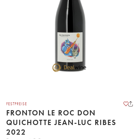
FESTPREISE
FRONTON LE ROC DON
QUICHOTTE JEAN-LUC RIBES
2022