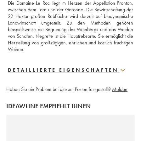
Die Domaine Le Roc liegt im Herzen der Appellation Fronton, 
zwischen dem Tarn und der Garonne. Die Bewirtschaftung der 
22 Hektar großen Rebfläche wird derzeit auf biodynamische 
Landwirtschaft umgestellt. Zu den Methoden gehören 
beispielsweise die Begrünung des Weinbergs und das Weiden 
von Schafen. Negrette ist die Hauptrebsorte. Sie ermöglicht die 
Herstellung von großzügigen, ehrlichen und köstlich fruchtigen 
Weinen.
DETAILLIERTE EIGENSCHAFTEN
Haben Sie ein Problem bei diesem Posten festgestellt?
Melden
IDEAWLINE EMPFIEHLT IHNEN