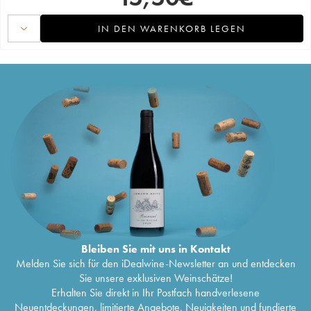
IN DEN WARENKORB LEGEN
Bleiben Sie mit uns in Kontakt
Melden Sie sich für den iDealwine-Newsletter an und entdecken
Sie unsere exklusiven Weinschätze!
Erhalten Sie direkt in Ihr Postfach handverlesene
Neuentdeckungen, limitierte Angebote, Neuigkeiten und fundierte