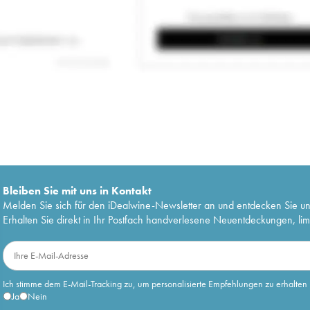
Bleiben Sie mit uns in Kontakt
Melden Sie sich für den iDealwine-Newsletter an und entdecken Sie u
Erhalten Sie direkt in Ihr Postfach handverlesene Neuentdeckungen, lim
Ich stimme dem E-Mail-Tracking zu, um personalisierte Empfehlungen zu erhalten
Ja
Nein