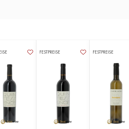
EISE
FESTPREISE
FESTPREISE