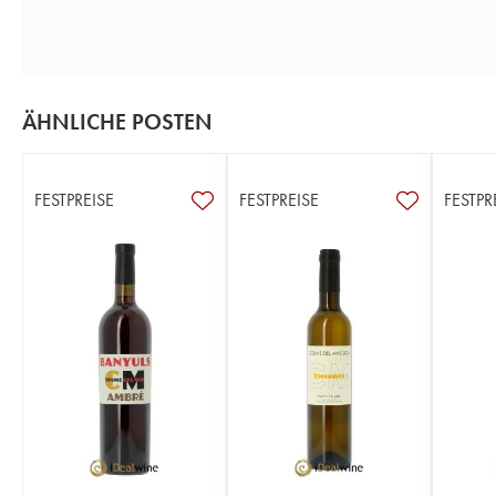
ÄHNLICHE POSTEN
FESTPREISE
FESTPREISE
FESTPR