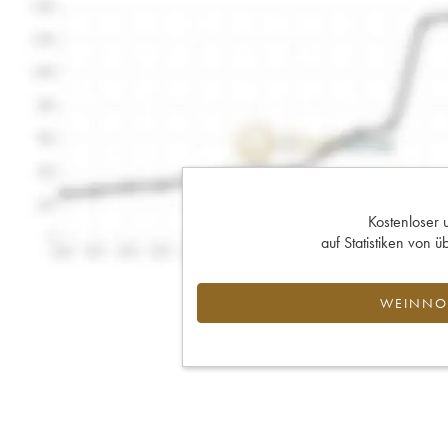
Kostenloser 
auf Statistiken von
WEINNOT