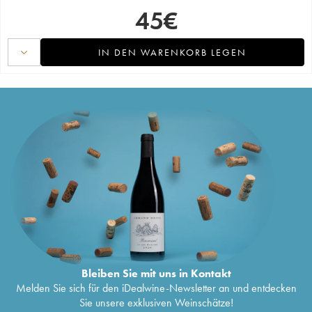
45
€
IN DEN WARENKORB LEGEN
Bleiben Sie mit uns in Kontakt
Melden Sie sich für den iDealwine-Newsletter an und entdecken
Sie unsere exklusiven Weinschätze!