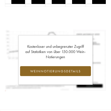
Kostenloser und unbegrenzter Zugriff
auf Statistiken von über 150.000 Wein-
Notierungen
WEINNOTIERUNGSDETAILS