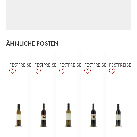
ÄHNLICHE POSTEN
FESTPREISE
FESTPREISE
FESTPREISE
FESTPREISE
FESTPREISE