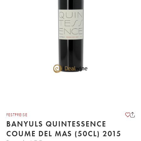
FESTPREISE
BANYULS QUINTESSENCE
COUME DEL MAS (50CL) 2015