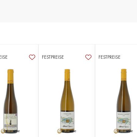
EISE
FESTPREISE
FESTPREISE