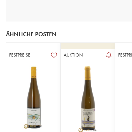
ÄHNLICHE POSTEN
FESTPREISE
AUKTION
FESTPR