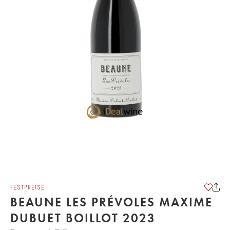
FESTPREISE
BEAUNE LES PRÉVOLES MAXIME
DUBUET BOILLOT 2023