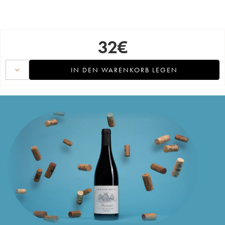
32
€
IN DEN WARENKORB LEGEN