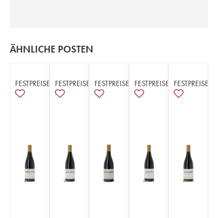
ÄHNLICHE POSTEN
FESTPREISE
FESTPREISE
FESTPREISE
FESTPREISE
FESTPREISE