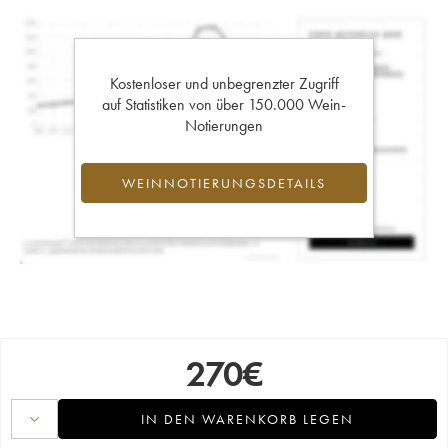
Kostenloser und unbegrenzter Zugriff
auf Statistiken von über 150.000 Wein-
Notierungen
WEINNOTIERUNGSDETAILS
270
€
IN DEN WARENKORB LEGEN