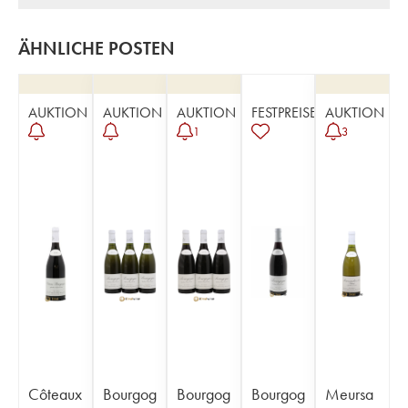
ÄHNLICHE POSTEN
AUKTION
AUKTION
AUKTION
FESTPREISE
AUKTION
1
3
Côteaux
Bourgog
Bourgog
Bourgog
Meursa