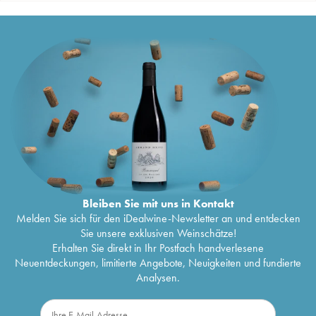
Bleiben Sie mit uns in Kontakt
Melden Sie sich für den iDealwine-Newsletter an und entdecken
Sie unsere exklusiven Weinschätze!
Erhalten Sie direkt in Ihr Postfach handverlesene
Neuentdeckungen, limitierte Angebote, Neuigkeiten und fundierte
Analysen.