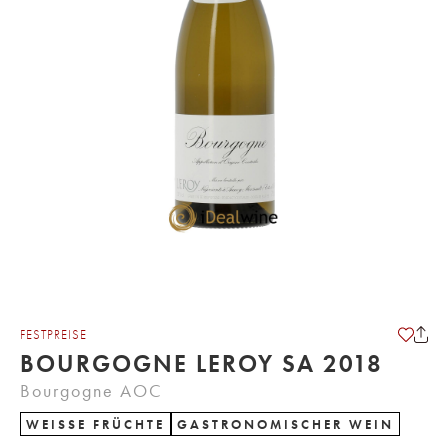
FESTPREISE
BOURGOGNE LEROY SA 2018
Bourgogne AOC
WEISSE FRÜCHTE
GASTRONOMISCHER WEIN