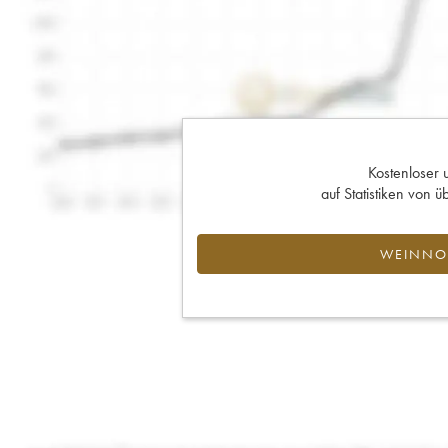
Kostenloser 
auf Statistiken von
WEINNOT