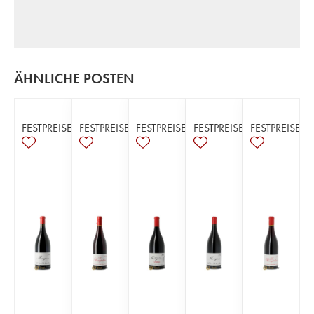
ÄHNLICHE POSTEN
FESTPREISE
FESTPREISE
FESTPREISE
FESTPREISE
FESTPREISE