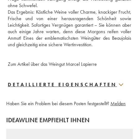
ohne Schwefel.

Das Ergebnis: Köstliche Weine voller Charme, knackiger Frucht, 
Frische und von einer herausragenden Schönheit sowie 
Leichtigkeit. Sofortiges Vergnügen garantiert – Sie können aber 
auch einige Jahre warten, denn diese Morgons reifen voller 
Anmut! Eines der emblematischsten Weingüter des Beaujolais 
Zum Artikel über das Weingut Marcel Lapierre
DETAILLIERTE EIGENSCHAFTEN
Haben Sie ein Problem bei diesem Posten festgestellt?
Melden
IDEAWLINE EMPFIEHLT IHNEN