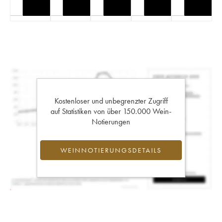
Kostenloser und unbegrenzter Zugriff
auf Statistiken von über 150.000 Wein-
Notierungen
WEINNOTIERUNGSDETAILS