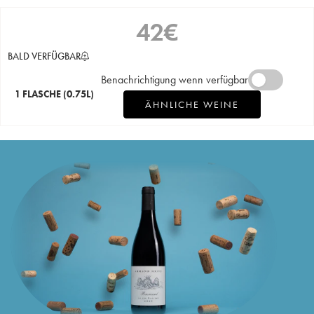
42
€
BALD VERFÜGBAR
Benachrichtigung wenn verfügbar
1 FLASCHE
(0.75L)
ÄHNLICHE WEINE