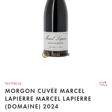
FESTPREISE
MORGON CUVÉE MARCEL
LAPIERRE MARCEL LAPIERRE
(DOMAINE) 2024