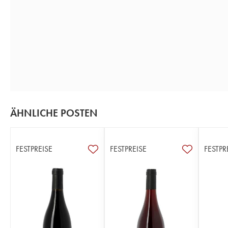
ÄHNLICHE POSTEN
FESTPREISE
FESTPREISE
FESTPR