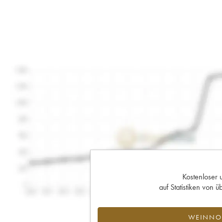
Kostenloser 
auf Statistiken von
WEINNOT