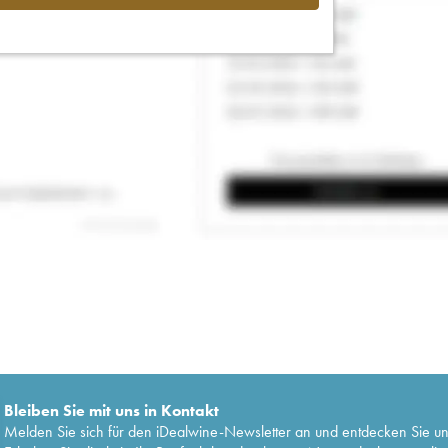
Bleiben Sie mit uns in Kontakt
Melden Sie sich für den iDealwine-Newsletter an und entdecken Sie u