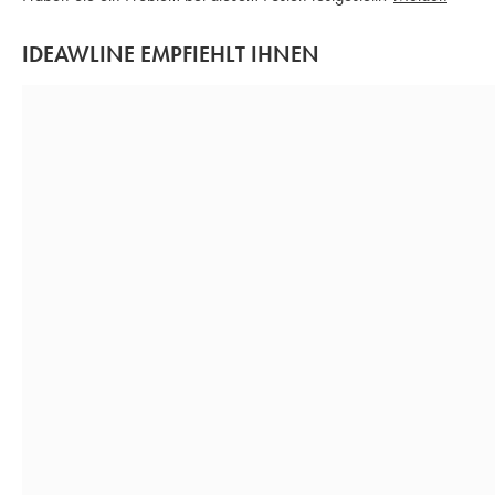
IDEAWLINE EMPFIEHLT IHNEN