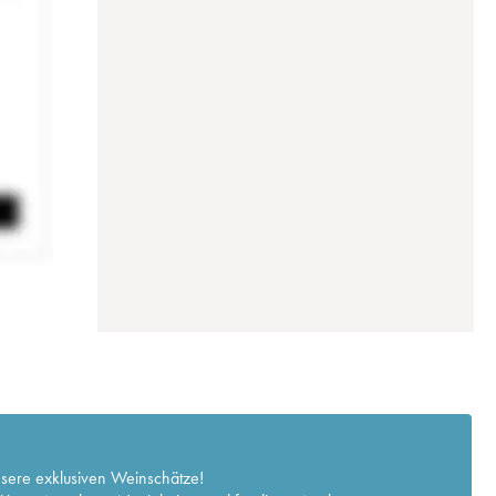
nsere exklusiven Weinschätze!