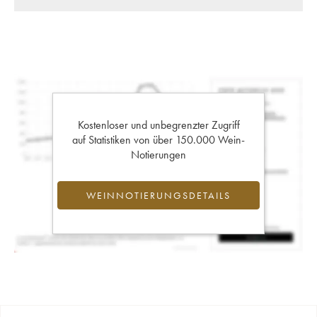
Kostenloser und unbegrenzter Zugriff
auf Statistiken von über 150.000 Wein-
Notierungen
WEINNOTIERUNGSDETAILS