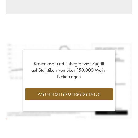
Kostenloser und unbegrenzter Zugriff
auf Statistiken von über 150.000 Wein-
Notierungen
WEINNOTIERUNGSDETAILS