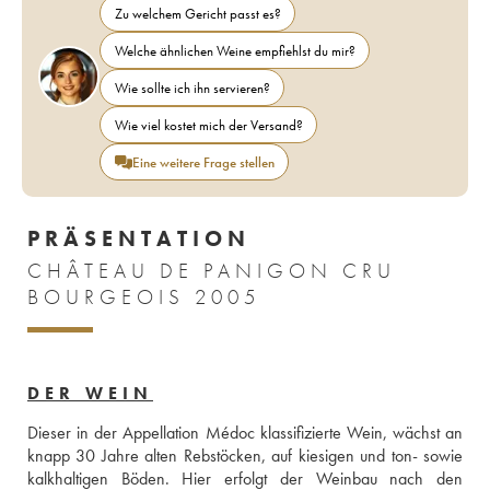
Zu welchem Gericht passt es?
Welche ähnlichen Weine empfiehlst du mir?
Wie sollte ich ihn servieren?
Wie viel kostet mich der Versand?
Eine weitere Frage stellen
PRÄSENTATION
CHÂTEAU DE PANIGON CRU
BOURGEOIS 2005
DER WEIN
Dieser in der Appellation Médoc klassifizierte Wein, wächst an 
knapp 30 Jahre alten Rebstöcken, auf kiesigen und ton- sowie 
kalkhaltigen Böden. Hier erfolgt der Weinbau nach den 