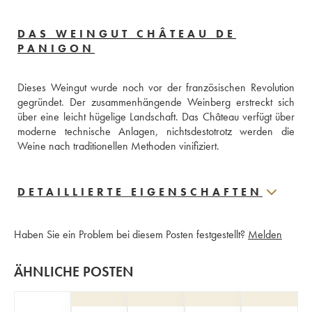
DAS WEINGUT CHÂTEAU DE
PANIGON
Dieses Weingut wurde noch vor der französischen Revolution 
gegründet. Der zusammenhängende Weinberg erstreckt sich 
über eine leicht hügelige Landschaft. Das Château verfügt über 
moderne technische Anlagen, nichtsdestotrotz werden die 
Weine nach traditionellen Methoden vinifiziert.
DETAILLIERTE EIGENSCHAFTEN
Haben Sie ein Problem bei diesem Posten festgestellt?
Melden
ÄHNLICHE POSTEN