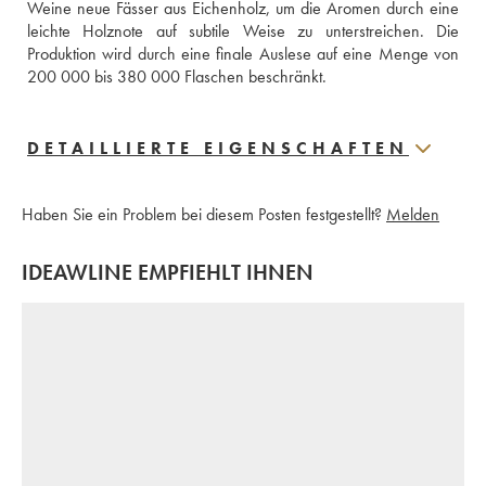
Weine neue Fässer aus Eichenholz, um die Aromen durch eine 
leichte Holznote auf subtile Weise zu unterstreichen. Die 
Produktion wird durch eine finale Auslese auf eine Menge von 
200 000 bis 380 000 Flaschen beschränkt.
DETAILLIERTE EIGENSCHAFTEN
Haben Sie ein Problem bei diesem Posten festgestellt?
Melden
IDEAWLINE EMPFIEHLT IHNEN