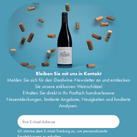
Bleiben Sie mit uns in Kontakt
Melden Sie sich für den iDealwine-Newsletter an und entdecken
Sie unsere exklusiven Weinschätze!
Erhalten Sie direkt in Ihr Postfach handverlesene
Neuentdeckungen, limitierte Angebote, Neuigkeiten und fundierte
Analysen.
Ich stimme dem E-Mail-Tracking zu, um personalisierte
Empfehlungen zu erhalten