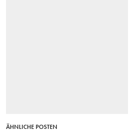
ÄHNLICHE POSTEN