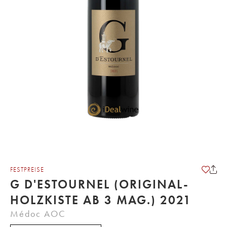
FESTPREISE
G D'ESTOURNEL (ORIGINAL-
HOLZKISTE AB 3 MAG.) 2021
Médoc AOC