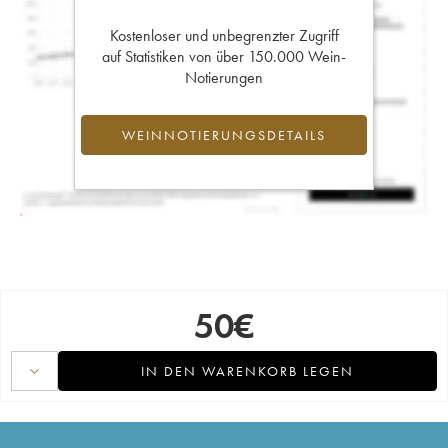
Kostenloser und unbegrenzter Zugriff
auf Statistiken von über 150.000 Wein-
Notierungen
WEINNOTIERUNGSDETAILS
50
€
IN DEN WARENKORB LEGEN