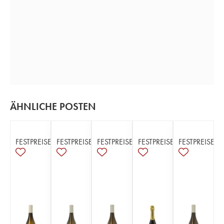
ÄHNLICHE POSTEN
FESTPREISE
FESTPREISE
FESTPREISE
FESTPREISE
FESTPREISE