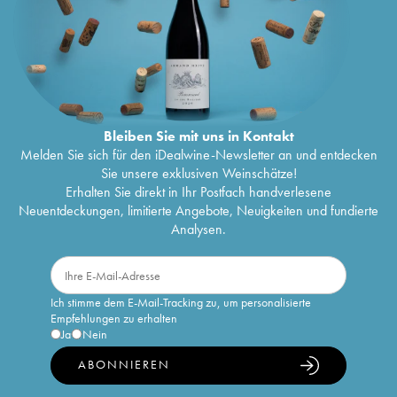
Bleiben Sie mit uns in Kontakt
Melden Sie sich für den iDealwine-Newsletter an und entdecken
Sie unsere exklusiven Weinschätze!
Erhalten Sie direkt in Ihr Postfach handverlesene
Neuentdeckungen, limitierte Angebote, Neuigkeiten und fundierte
Analysen.
Ich stimme dem E-Mail-Tracking zu, um personalisierte
Empfehlungen zu erhalten
Ja
Nein
ABONNIEREN