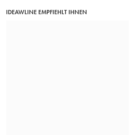
IDEAWLINE EMPFIEHLT IHNEN