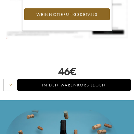
WEINNOTIERUNGSDETAILS
46
€
IN DEN WARENKORB LEGEN