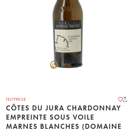
FESTPREISE
CÔTES DU JURA CHARDONNAY
EMPREINTE SOUS VOILE
MARNES BLANCHES (DOMAINE