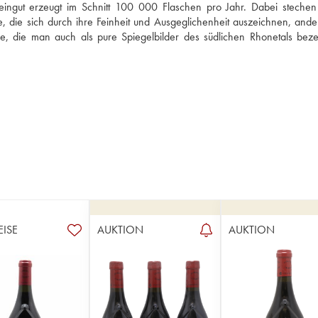
ngut erzeugt im Schnitt 100 000 Flaschen pro Jahr. Dabei stechen 
 die sich durch ihre Feinheit und Ausgeglichenheit auszeichnen, andere
, die man auch als pure Spiegelbilder des südlichen Rhonetals beze
EISE
AUKTION
AUKTION