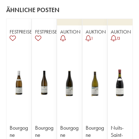
ÄHNLICHE POSTEN
FESTPREISE
FESTPREISE
AUKTION
AUKTION
AUKTION
1
13
Bourgog
Bourgog
Bourgog
Bourgog
Nuits-
ne
ne
ne
ne
Saint-