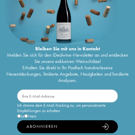
Bleiben Sie mit uns in Kontakt
Melden Sie sich für den iDealwine-Newsletter an und entdecken
Sie unsere exklusiven Weinschätze!
Erhalten Sie direkt in Ihr Postfach handverlesene
Neuentdeckungen, limitierte Angebote, Neuigkeiten und fundierte
Analysen.
Ich stimme dem E-Mail-Tracking zu, um personalisierte
Empfehlungen zu erhalten
Ja
Nein
ABONNIEREN