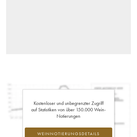
Kostenloser und unbegrenzter Zugriff
auf Statistiken von über 150.000 Wein-
Notierungen
WEINNOTIERUNGSDETAILS