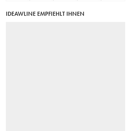
IDEAWLINE EMPFIEHLT IHNEN