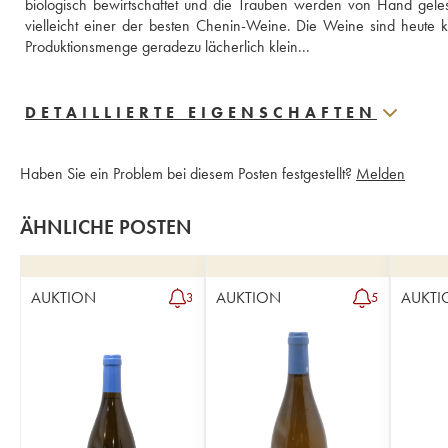
biologisch bewirtschaftet und die Trauben werden von Hand geles
vielleicht einer der besten Chenin-Weine. Die Weine sind heute k
Produktionsmenge geradezu lächerlich klein...
DETAILLIERTE EIGENSCHAFTEN
Haben Sie ein Problem bei diesem Posten festgestellt?
Melden
ÄHNLICHE POSTEN
AUKTION
AUKTION
AUKTI
3
5