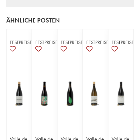
ÄHNLICHE POSTEN
FESTPREISE
FESTPREISE
FESTPREISE
FESTPREISE
FESTPREISE
Valle de
Valle de
Valle de
Valle de
Valle de