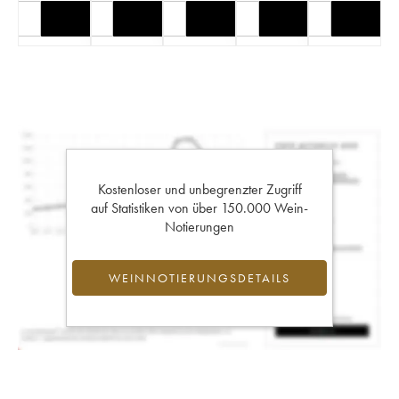
Kostenloser und unbegrenzter Zugriff
auf Statistiken von über 150.000 Wein-
Notierungen
WEINNOTIERUNGSDETAILS