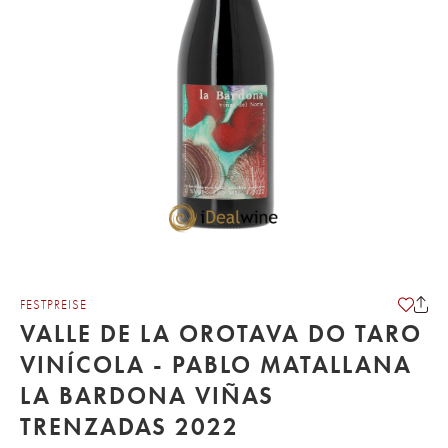
FESTPREISE
VALLE DE LA OROTAVA DO TARO
VINÍCOLA - PABLO MATALLANA
LA BARDONA VIÑAS
TRENZADAS 2022