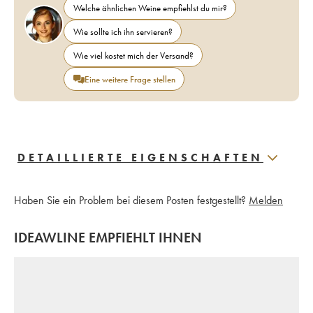
Welche ähnlichen Weine empfiehlst du mir?
Wie sollte ich ihn servieren?
Wie viel kostet mich der Versand?
Eine weitere Frage stellen
DETAILLIERTE EIGENSCHAFTEN
Haben Sie ein Problem bei diesem Posten festgestellt?
Melden
IDEAWLINE EMPFIEHLT IHNEN