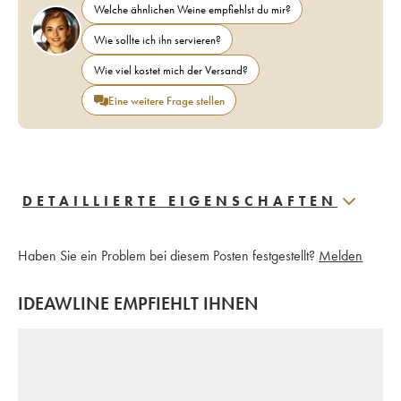
Welche ähnlichen Weine empfiehlst du mir?
Wie sollte ich ihn servieren?
Wie viel kostet mich der Versand?
Eine weitere Frage stellen
DETAILLIERTE EIGENSCHAFTEN
Haben Sie ein Problem bei diesem Posten festgestellt?
Melden
IDEAWLINE EMPFIEHLT IHNEN