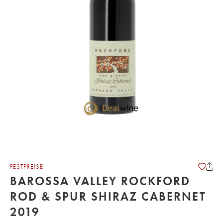
FESTPREISE
BAROSSA VALLEY ROCKFORD
ROD & SPUR SHIRAZ CABERNET
2019