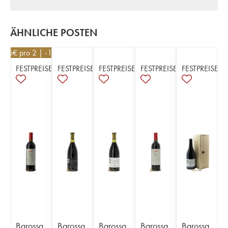
ÄHNLICHE POSTEN
126
€
pro 2 | -10%
FESTPREISE
FESTPREISE
FESTPREISE
FESTPREISE
FESTPREISE
Barossa
Barossa
Barossa
Barossa
Barossa