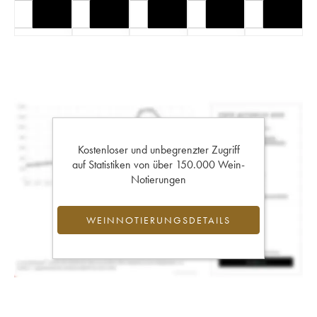
Kostenloser und unbegrenzter Zugriff
auf Statistiken von über 150.000 Wein-
Notierungen
WEINNOTIERUNGSDETAILS