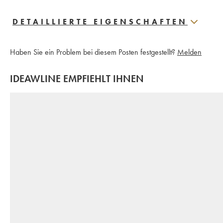
DETAILLIERTE EIGENSCHAFTEN
Haben Sie ein Problem bei diesem Posten festgestellt?
Melden
IDEAWLINE EMPFIEHLT IHNEN