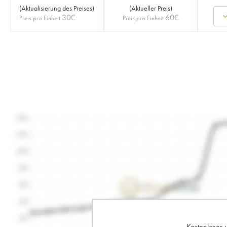
(
Aktualisierung des Preises
)
(
Aktueller Preis
)
30
€
60
€
Preis pro Einheit
Preis pro Einheit
Kostenloser 