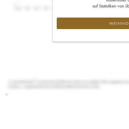
auf Statistiken von
WEINNOT