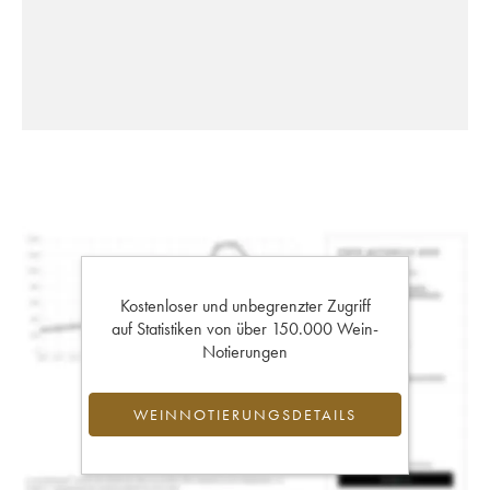
Kostenloser und unbegrenzter Zugriff
auf Statistiken von über 150.000 Wein-
Notierungen
WEINNOTIERUNGSDETAILS