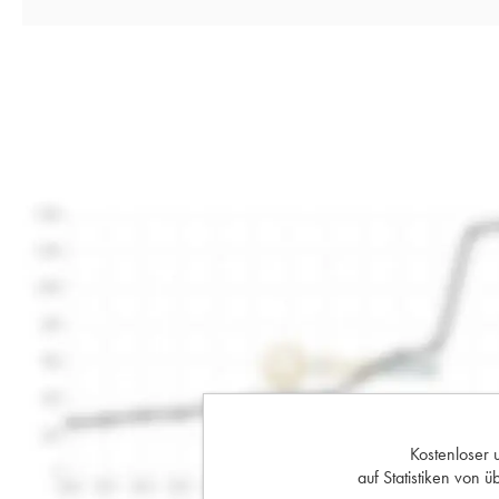
Kostenloser 
auf Statistiken von