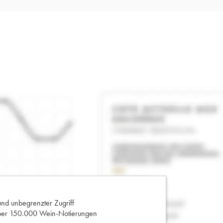
und unbegrenzter Zugriff
 über 150.000 Wein-Notierungen