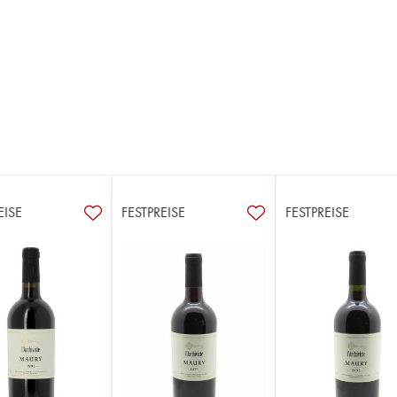
EISE
FESTPREISE
FESTPREISE