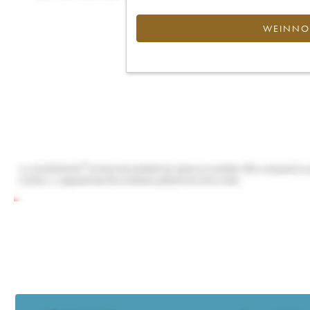
WEINNOT