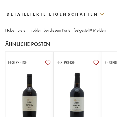
DETAILLIERTE EIGENSCHAFTEN
Haben Sie ein Problem bei diesem Posten festgestellt?
Melden
ÄHNLICHE POSTEN
FESTPREISE
FESTPREISE
FESTPR